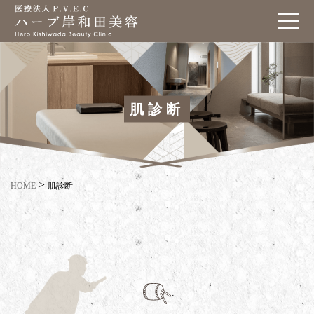
肌診断
>
HOME
肌診断