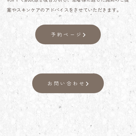
案やスキンケアのアドバイスをさせていただきます。
予約ページ
お問い合わせ