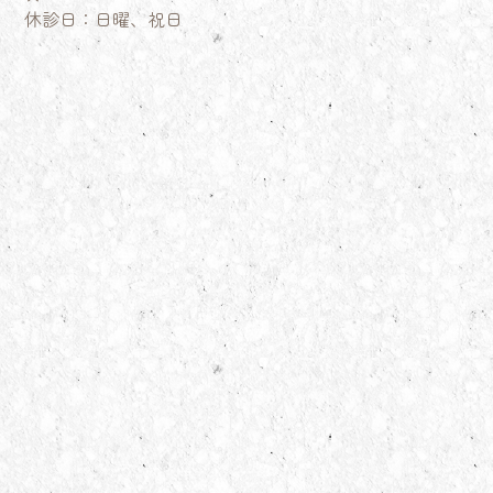
休診日：日曜、祝日