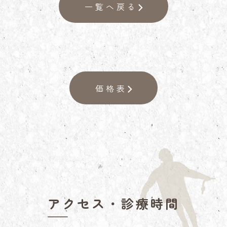
一覧へ戻る
価格表
アクセス・診療時間