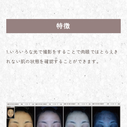
特徴
1.いろいろな光で撮影をすることで肉眼ではとらえき
れない肌の状態を確認することができます。