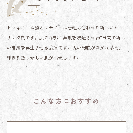
トラネキサム酸とレチノールを組み合わせた新しいピー
リング剤です。肌の深部に薬剤を浸透させ約7日間で新し
い皮膚を再生させる治療です。古い細胞が剥がれ落ち、
輝きを放つ新しい肌が出現します。
こんな方におすすめ