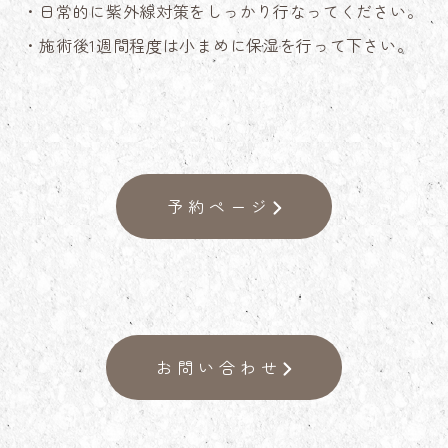
・日常的に紫外線対策をしっかり行なってください。
・施術後1週間程度は小まめに保湿を行って下さい。
予約ページ
お問い合わせ