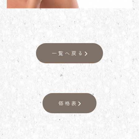
一覧へ戻る
価格表